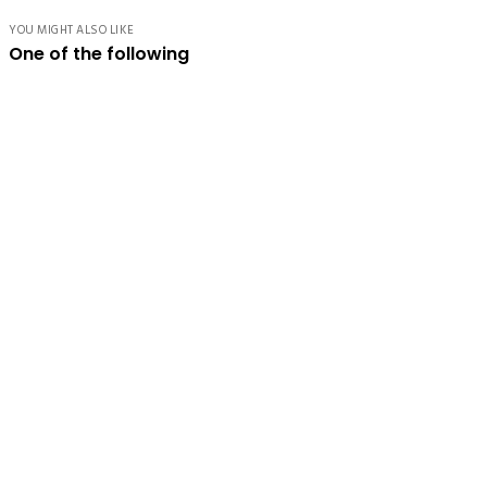
YOU MIGHT ALSO LIKE
One of the following