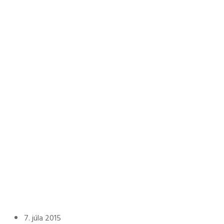
7. júla 2015