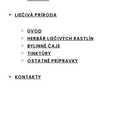
LIEČIVÁ PRÍRODA
ÚVOD
HERBÁR LIEČIVÝCH RASTLÍN
BYLINNÉ ČAJE
TINKTÚRY
OSTATNÉ PRÍPRAVKY
KONTAKTY