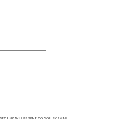
T LINK WILL BE SENT TO YOU BY EMAIL.