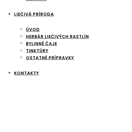
LIEČIVÁ PRÍRODA
ÚVOD
HERBÁR LIEČIVÝCH RASTLÍN
BYLINNÉ ČAJE
TINKTÚRY
OSTATNÉ PRÍPRAVKY
KONTAKTY