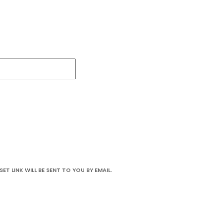
T LINK WILL BE SENT TO YOU BY EMAIL.