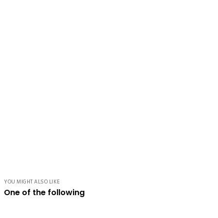
YOU MIGHT ALSO LIKE
One of the following