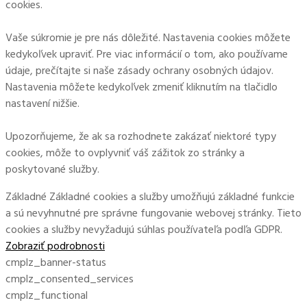
cookies.
Vaše súkromie je pre nás dôležité. Nastavenia cookies môžete
kedykoľvek upraviť. Pre viac informácií o tom, ako používame
údaje, prečítajte si naše zásady ochrany osobných údajov.
Nastavenia môžete kedykoľvek zmeniť kliknutím na tlačidlo
nastavení nižšie.
Upozorňujeme, že ak sa rozhodnete zakázať niektoré typy
cookies, môže to ovplyvniť váš zážitok zo stránky a
poskytované služby.
Základné
Základné cookies a služby umožňujú základné funkcie
a sú nevyhnutné pre správne fungovanie webovej stránky. Tieto
cookies a služby nevyžadujú súhlas používateľa podľa GDPR.
Zobraziť podrobnosti
cmplz_banner-status
cmplz_consented_services
cmplz_functional