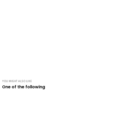
YOU MIGHT ALSO LIKE
One of the following